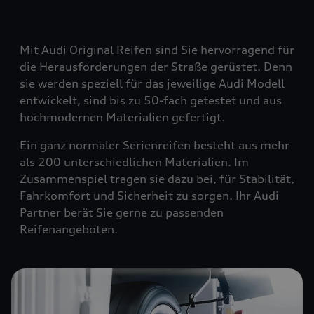
Mit Audi Original Reifen sind Sie hervorragend für
die Herausforderungen der Straße gerüstet. Denn
sie werden speziell für das jeweilige Audi Modell
entwickelt, sind bis zu 50-fach getestet und aus
hochmodernen Materialien gefertigt.
Ein ganz normaler Serienreifen besteht aus mehr
als 200 unterschiedlichen Materialien. Im
Zusammenspiel tragen sie dazu bei, für Stabilität,
Fahrkomfort und Sicherheit zu sorgen. Ihr Audi
Partner berät Sie gerne zu passenden
Reifenangeboten.