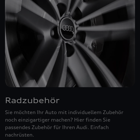
Radzubehör
Sie möchten Ihr Auto mit individuellem Zubehör
noch einzigartiger machen? Hier finden Sie
passendes Zubehör für Ihren Audi. Einfach
nachrüsten.