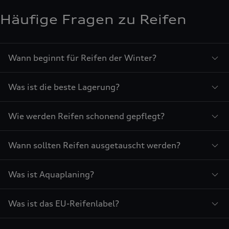
Häufige Fragen zu Reifen
Wann beginnt für Reifen der Winter?
Was ist die beste Lagerung?
Wie werden Reifen schonend gepflegt?
Wann sollten Reifen ausgetauscht werden?
Was ist Aquaplaning?
Was ist das EU-Reifenlabel?