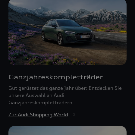
Ganzjahreskomplett­räder
Gut gerüstet das ganze Jahr über: Entdecken Sie
unsere Auswahl an Audi
Ganzjahreskompletträdern.
Zur Audi Shopping World