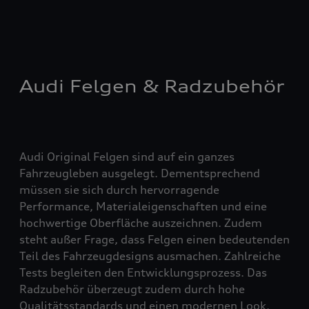
Audi Felgen & Radzubehör
Audi Original Felgen sind auf ein ganzes
Fahrzeugleben ausgelegt. Dementsprechend
müssen sie sich durch hervorragende
Performance, Materialeigenschaften und eine
hochwertige Oberfläche auszeichnen. Zudem
steht außer Frage, dass Felgen einen bedeutenden
Teil des Fahrzeugdesigns ausmachen. Zahlreiche
Tests begleiten den Entwicklungsprozess. Das
Radzubehör überzeugt zudem durch hohe
Qualitätsstandards und einen modernen Look.