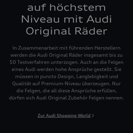
auf höchstem
Niveau mit Audi
Original Räder
In Zusammenarbeit mit führenden Herstellern
werden die Audi Original Räder insgesamt bis zu
50 Testverfahren unterzogen. Auch an die Felgen
eines Audi werden hohe Ansprüche gestellt. Sie
müssen in puncto Design, Langlebigkeit und
Qualität auf Premium-Niveau überzeugen. Nur
die Felgen, die all diese Ansprüche erfüllen,
dürfen sich Audi Original Zubehör Felgen nennen.
Zur Audi Shopping World