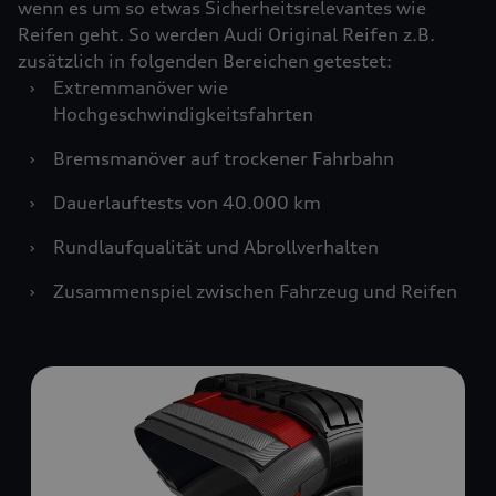
wenn es um so etwas Sicherheitsrelevantes wie
Reifen geht. So werden Audi Original Reifen z.B.
zusätzlich in folgenden Bereichen getestet:
›
Extremmanöver wie
Hochgeschwindigkeitsfahrten
›
Bremsmanöver auf trockener Fahrbahn
›
Dauerlauftests von 40.000 km
›
Rundlaufqualität und Abrollverhalten
›
Zusammenspiel zwischen Fahrzeug und Reifen