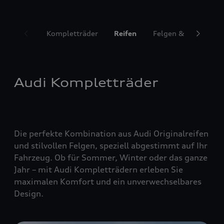
Kompletträder
Reifen
Felgen & Radzubeh
Audi Kompletträder
Die perfekte Kombination aus Audi Originalreifen
und stilvollen Felgen, speziell abgestimmt auf Ihr
Fahrzeug. Ob für Sommer, Winter oder das ganze
Jahr – mit Audi Kompletträdern erleben Sie
maximalen Komfort und ein unverwechselbares
Design.