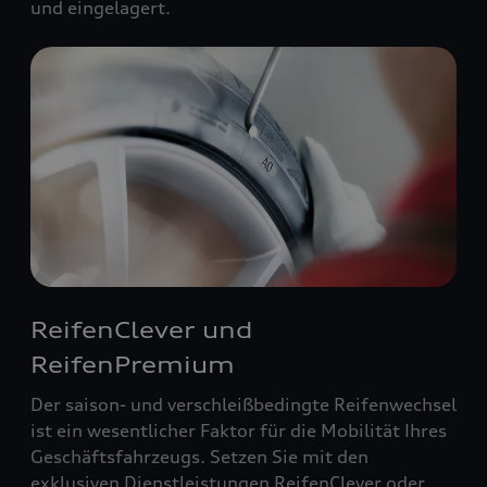
und eingelagert.
ReifenClever und
ReifenPremium
Der saison- und verschleißbedingte Reifenwechsel
ist ein wesentlicher Faktor für die Mobilität Ihres
Geschäftsfahrzeugs. Setzen Sie mit den
exklusiven Dienstleistungen ReifenClever oder