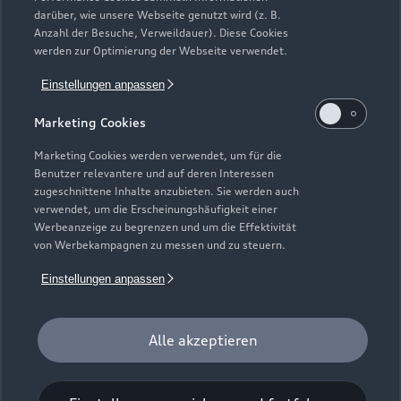
darüber, wie unsere Webseite genutzt wird (z. B.
Anzahl der Besuche, Verweildauer). Diese Cookies
werden zur Optimierung der Webseite verwendet.
Einstellungen anpassen
Marketing Cookies
Marketing Cookies werden verwendet, um für die
Benutzer relevantere und auf deren Interessen
zugeschnittene Inhalte anzubieten. Sie werden auch
verwendet, um die Erscheinungshäufigkeit einer
Werbeanzeige zu begrenzen und um die Effektivität
von Werbekampagnen zu messen und zu steuern.
Zur Reparatur
Einstellungen anpassen
Alle akzeptieren