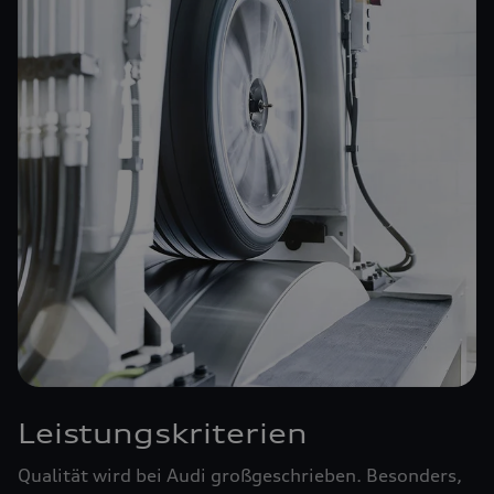
Leistungskriterien
Qualität wird bei Audi großgeschrieben. Besonders,