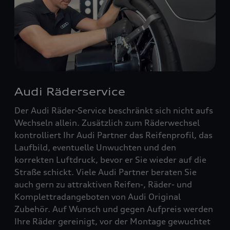
Audi Räderservice
Der Audi Räder-Service beschränkt sich nicht aufs
Wechseln allein. Zusätzlich zum Räderwechsel
kontrolliert Ihr Audi Partner das Reifenprofil, das
Laufbild, eventuelle Unwuchten und den
korrekten Luftdruck, bevor er Sie wieder auf die
Straße schickt. Viele Audi Partner beraten Sie
auch gern zu attraktiven Reifen-, Räder- und
Komplettradangeboten von Audi Original
Zubehör. Auf Wunsch und gegen Aufpreis werden
Ihre Räder gereinigt, vor der Montage gewuchtet