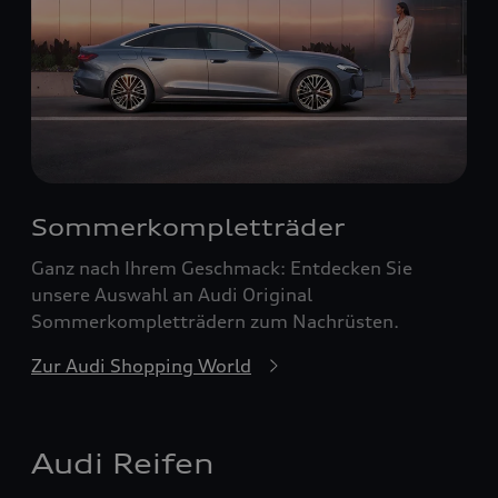
Sommerkompletträder
Ganz nach Ihrem Geschmack: Entdecken Sie
unsere Auswahl an Audi Original
Sommerkompletträdern zum Nachrüsten.
Zur Audi Shopping World
Audi Reifen