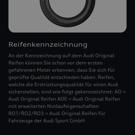
Reifenkennzeichnung
An der Kennzeichnung auf dem Audi Original
Reifen können Sie schon vor dem ersten
gefahrenen Meter erkennen, dass Sie sich für
geprüfte Qualität entschieden haben. Reifen,
welche die Erstrüstungsqualität für einen Audi
sicherstellen, sind wie folgt gekennzeichnet: AO =
Audi Original Reifen AOE = Audi Original Reifen
mit erweiterten Notlaufeigenschaften
RO1/RO2/RO3 = Audi Original Reifen für
Fahrzeuge der Audi Sport GmbH