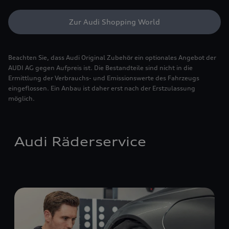
Zur Audi Shopping World
Beachten Sie, dass Audi Original Zubehör ein optionales Angebot der
AUDI AG gegen Aufpreis ist. Die Bestandteile sind nicht in die
Ermittlung der Verbrauchs- und Emissionswerte des Fahrzeugs
eingeflossen. Ein Anbau ist daher erst nach der Erstzulassung
möglich.
Audi Räderservice