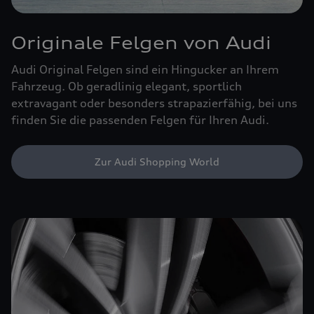
Originale Felgen von Audi
Audi Original Felgen sind ein Hingucker an Ihrem
Fahrzeug. Ob geradlinig elegant, sportlich
extravagant oder besonders strapazierfähig, bei uns
finden Sie die passenden Felgen für Ihren Audi.
Zur Audi Shopping World