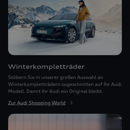
Winterkompletträder
Stöbern Sie in unserer großen Auswahl an
Winterkompletträdern zugeschnitten auf Ihr Audi
Modell. Damit Ihr Audi ein Original bleibt.
Zur Audi Shopping World