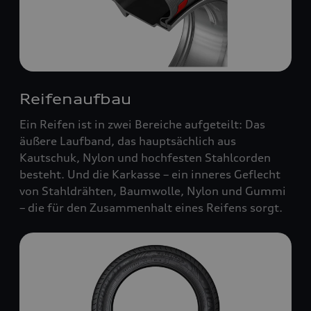
Reifenaufbau
Ein Reifen ist in zwei Bereiche aufgeteilt: Das
äußere Laufband, das hauptsächlich aus
Kautschuk, Nylon und hochfesten Stahlcorden
besteht. Und die Karkasse – ein inneres Geflecht
von Stahldrähten, Baumwolle, Nylon und Gummi
– die für den Zusammenhalt eines Reifens sorgt.