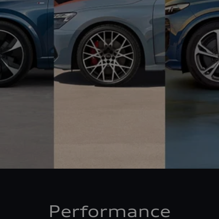
Performance