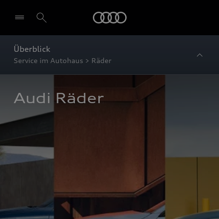
Startseite
Überblick
Service im Autohaus > Räder
Audi Räder