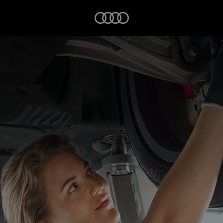
Startseite