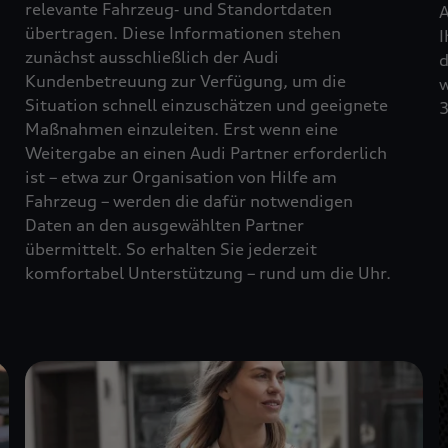
relevante Fahrzeug‑ und Standortdaten
A
übertragen. Diese Informationen stehen
I
zunächst ausschließlich der Audi
d
Kundenbetreuung zur Verfügung, um die
w
Situation schnell einzuschätzen und geeignete
3
Maßnahmen einzuleiten. Erst wenn eine
Weitergabe an einen Audi Partner erforderlich
ist – etwa zur Organisation von Hilfe am
Fahrzeug – werden die dafür notwendigen
Daten an den ausgewählten Partner
übermittelt. So erhalten Sie jederzeit
komfortabel Unterstützung – rund um die Uhr.