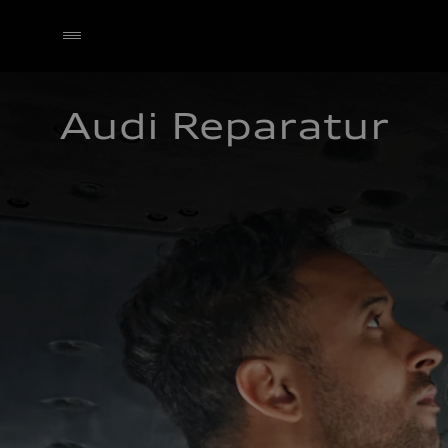
Audi Reparatur