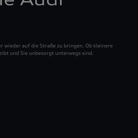
r wieder auf die Straße zu bringen. Ob kleinere
eibt und Sie unbesorgt unterwegs sind.