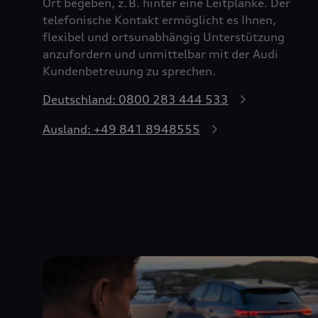
Ort begeben, z. B. hinter eine Leitplanke. Der
telefonische Kontakt ermöglicht es Ihnen,
flexibel und ortsunabhängig Unterstützung
anzufordern und unmittelbar mit der Audi
Kundenbetreuung zu sprechen.
Deutschland: 0800 283 444 533
Ausland: +49 841 8948555