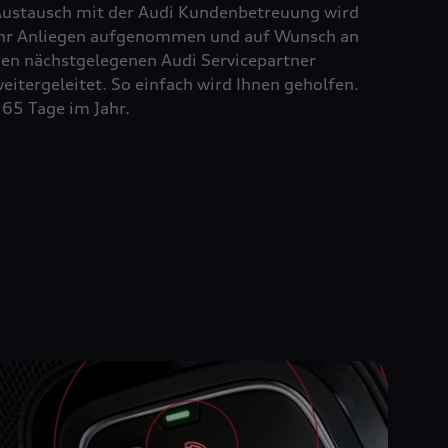
ustausch mit der Audi Kundenbetreuung wird
hr Anliegen aufgenommen und auf Wunsch an
en nächstgelegenen Audi Servicepartner
eitergeleitet. So einfach wird Ihnen geholfen.
65 Tage im Jahr.