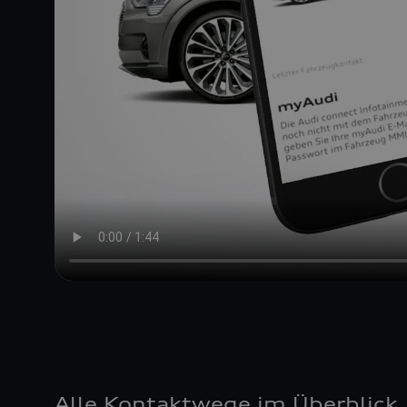
Alle Kontaktwege im Überblick