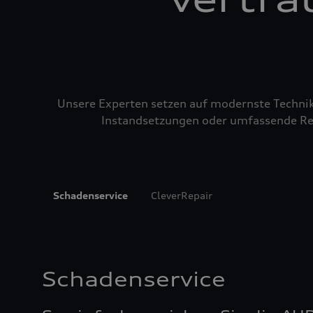
Unsere Experten setzen auf modernste Technik u
Instandsetzungen oder umfassende Repa
Schadenservice
CleverRepair
Schadenservice