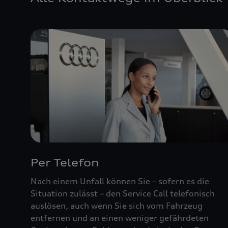
Per Telefon
Nach einem Unfall können Sie – sofern es die
Situation zulässt – den Service Call telefonisch
auslösen, auch wenn Sie sich vom Fahrzeug
entfernen und an einen weniger gefährdeten