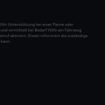
 Uhr Unterstützung bei einer Panne oder
und vermittelt bei Bedarf Hilfe am Fahrzeug
truf aktiviert. Dieser informiert die zuständige
 kann.